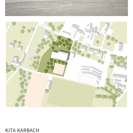
KITA KARBACH